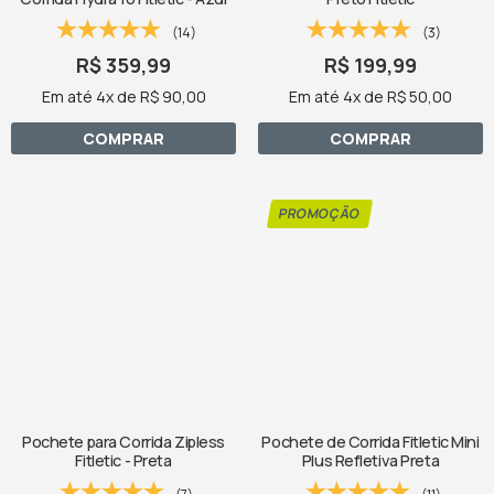
(14)
(3)
R$ 359,99
R$ 199,99
Em até 4x de R$ 90,00
Em até 4x de R$ 50,00
COMPRAR
COMPRAR
Pochete para Corrida Zipless
Pochete de Corrida Fitletic Mini
Fitletic - Preta
Plus Refletiva Preta