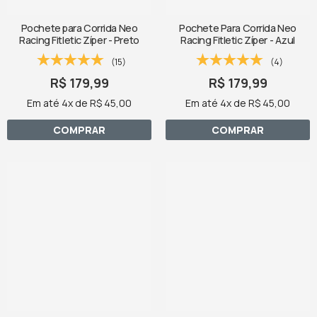
Pochete para Corrida Neo
Pochete Para Corrida Neo
Racing Fitletic Zíper - Preto
Racing Fitletic Zíper - Azul
(15)
(4)
R$ 179,99
R$ 179,99
Em até 4x de R$ 45,00
Em até 4x de R$ 45,00
COMPRAR
COMPRAR