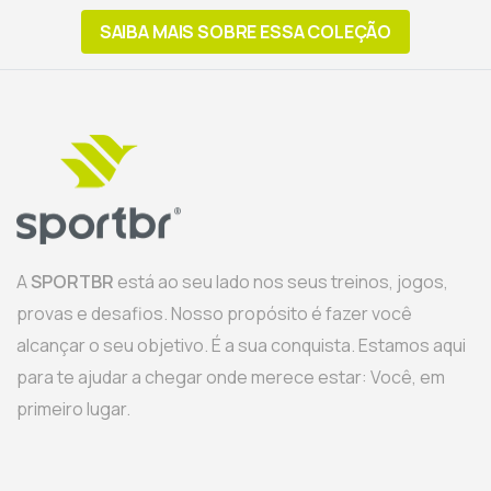
SAIBA MAIS SOBRE ESSA COLEÇÃO
A
SPORTBR
está ao seu lado nos seus treinos, jogos,
provas e desafios. Nosso propósito é fazer você
alcançar o seu objetivo. É a sua conquista. Estamos aqui
para te ajudar a chegar onde merece estar: Você, em
primeiro lugar.