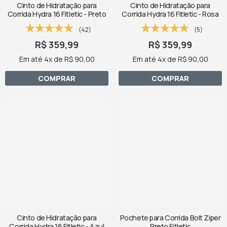
Cinto de Hidratação para
Cinto de Hidratação para
Corrida Hydra 16 Fitletic - Preto
Corrida Hydra 16 Fitletic - Rosa
(42)
(5)
R$ 359,99
R$ 359,99
Em até 4x de R$ 90,00
Em até 4x de R$ 90,00
COMPRAR
COMPRAR
Cinto de Hidratação para
Pochete para Corrida Bolt Ziper
Corrida Hydra 16 Fitletic - Azul
Preto Fitletic