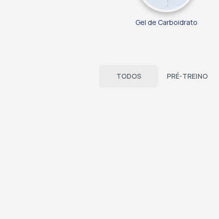
Gel de Carboidrato
TODOS
PRÉ-TREINO