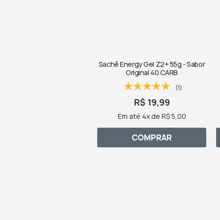
Sachê Energy Gel Z2+ 55g - Sabor
Original 40 CARB
(1)
R$ 19,99
Em até 4x de R$ 5,00
COMPRAR