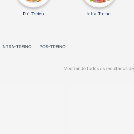
Pré-Treino
Intra-Treino
INTRA-TREINO
PÓS-TREINO
Mostrando todos os resultados d