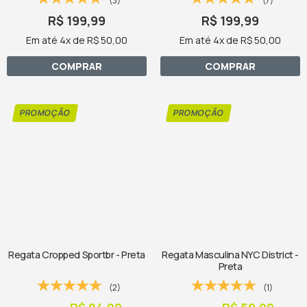
(3)
(7)
R$ 199,99
R$ 199,99
Em até 4x de R$ 50,00
Em até 4x de R$ 50,00
COMPRAR
COMPRAR
Regata Cropped Sportbr - Preta
Regata Masculina NYC District -
Preta
(2)
(1)