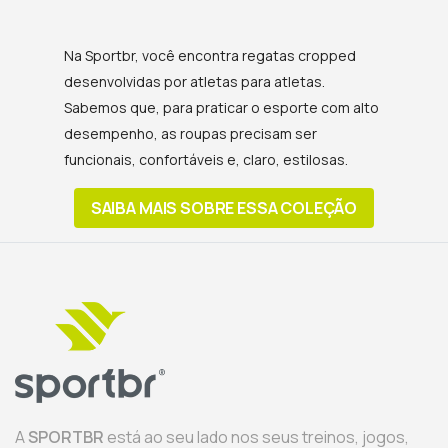
Na Sportbr, você encontra regatas cropped
desenvolvidas por atletas para atletas.
Sabemos que, para praticar o esporte com alto
desempenho, as roupas precisam ser
funcionais, confortáveis e, claro, estilosas.
SAIBA MAIS SOBRE ESSA COLEÇÃO
A
SPORTBR
está ao seu lado nos seus treinos, jogos,