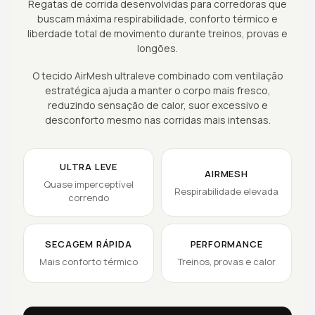
Regatas de corrida desenvolvidas para corredoras que
buscam máxima respirabilidade, conforto térmico e
liberdade total de movimento durante treinos, provas e
longões.
O tecido AirMesh ultraleve combinado com ventilação
estratégica ajuda a manter o corpo mais fresco,
reduzindo sensação de calor, suor excessivo e
desconforto mesmo nas corridas mais intensas.
ULTRA LEVE
AIRMESH
Quase imperceptível
Respirabilidade elevada
correndo
SECAGEM RÁPIDA
PERFORMANCE
Mais conforto térmico
Treinos, provas e calor