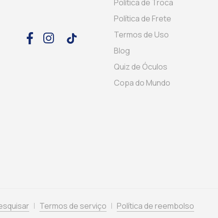
Política de Troca
Política de Frete
Termos de Uso
Blog
Quiz de Óculos
Copa do Mundo
esquisar
Termos de serviço
Política de reembolso