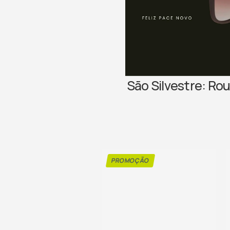
São Silvestre: Ro