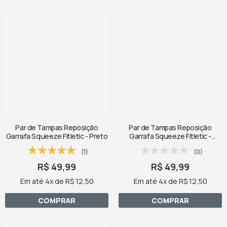
Par de Tampas Reposição
Par de Tampas Reposição
Garrafa Squeeze Fitletic - Preto
Garrafa Squeeze Fitletic -
Vermelho
(1)
(0)
R$ 49,99
R$ 49,99
Em até 4x de R$ 12,50
Em até 4x de R$ 12,50
COMPRAR
COMPRAR