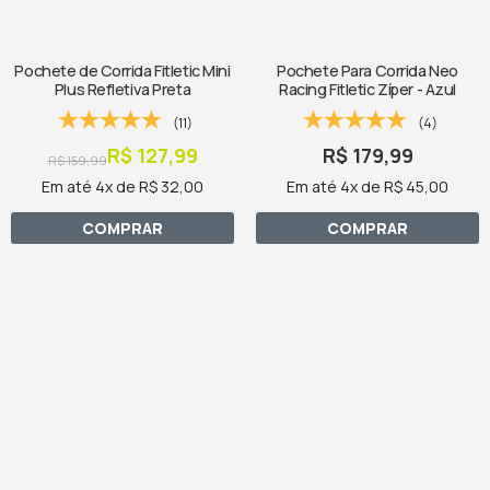
Pochete de Corrida Fitletic Mini
Pochete Para Corrida Neo
Plus Refletiva Preta
Racing Fitletic Zíper - Azul
(11)
(4)
R$ 127,99
R$ 179,99
R$ 159,99
Em até 4x de R$ 32,00
Em até 4x de R$ 45,00
COMPRAR
COMPRAR