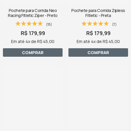
Pochete para Corrida Neo
Pochete para Corrida Zipless
Racing Fitletic Zíper - Preto
Fitletic - Preta
(15)
(7)
R$ 179,99
R$ 179,99
Em até 4x de R$ 45,00
Em até 4x de R$ 45,00
COMPRAR
COMPRAR