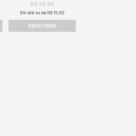
R$ 59,99
Em até 4x de R$ 15,00
ESGOTADO