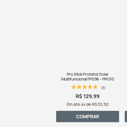
Pro Stick Protetor Solar
Multifuncional FPS96 - PRO10
(3)
R$ 129,99
Em até 4x de R$ 32,50
COMPRAR