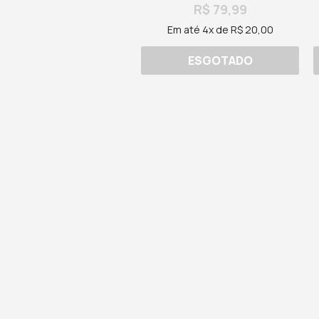
R$ 79,99
Em até 4x de R$ 20,00
ESGOTADO