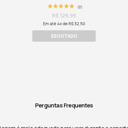
(2)
R$ 129,99
Em até 4x de R$ 32,50
ESGOTADO
Perguntas Frequentes