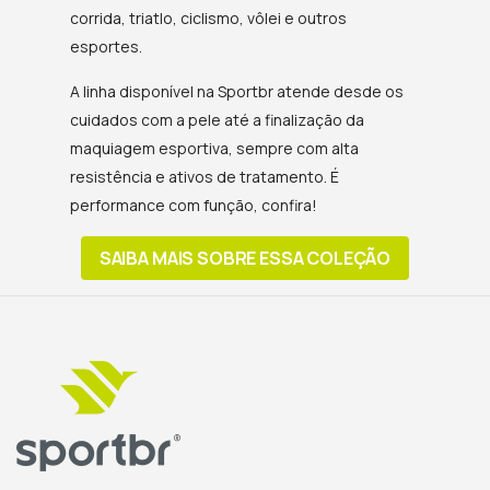
corrida, triatlo, ciclismo, vôlei e outros
esportes.
A linha disponível na Sportbr atende desde os
cuidados com a pele até a finalização da
maquiagem esportiva, sempre com alta
resistência e ativos de tratamento. É
performance com função, confira!
SAIBA MAIS SOBRE ESSA COLEÇÃO