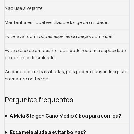
Não use alvejante.
Mantenha em local ventilado e longe da umidade.
Evite lavar com roupas ásperas ou peças com zíper.
Evite o uso de amaciante, pois pode reduzir a capacidade
de controle de umidade.
Cuidado com unhas afiadas, pois podem causar desgaste
prematuro no tecido.
Perguntas frequentes
A Meia Steigen Cano Médio é boa para corrida?
Essa meia ajuda a evitar bolhas?