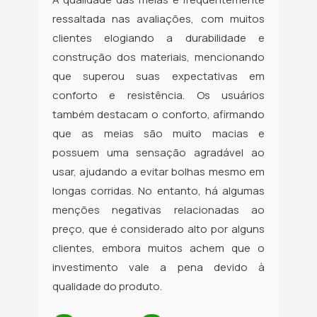
ressaltada nas avaliações, com muitos
clientes elogiando a durabilidade e
construção dos materiais, mencionando
que superou suas expectativas em
conforto e resistência. Os usuários
também destacam o conforto, afirmando
que as meias são muito macias e
possuem uma sensação agradável ao
usar, ajudando a evitar bolhas mesmo em
longas corridas. No entanto, há algumas
menções negativas relacionadas ao
preço, que é considerado alto por alguns
clientes, embora muitos achem que o
investimento vale a pena devido à
qualidade do produto.