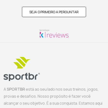
SEJA O PRIMEIRO A PERGUNTAR
A
SPORTBR
está ao seu lado nos seus treinos, jogos,
provas e desafios. Nosso propósito é fazer você
alcançar o seu objetivo. É a sua conquista. Estamos aqui