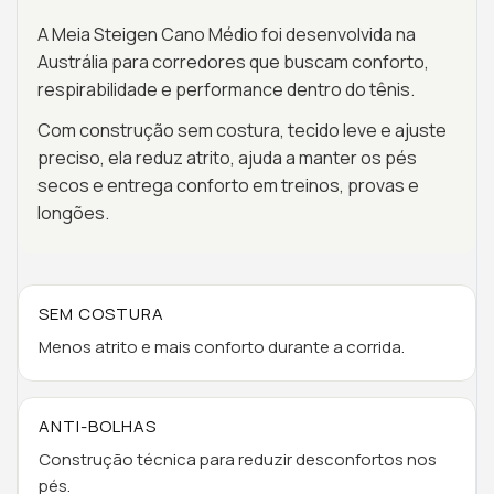
A Meia Steigen Cano Médio foi desenvolvida na
Austrália para corredores que buscam conforto,
respirabilidade e performance dentro do tênis.
Com construção sem costura, tecido leve e ajuste
preciso, ela reduz atrito, ajuda a manter os pés
secos e entrega conforto em treinos, provas e
longões.
SEM COSTURA
Menos atrito e mais conforto durante a corrida.
ANTI-BOLHAS
Construção técnica para reduzir desconfortos nos
pés.