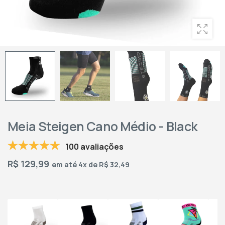
Meia Steigen Cano Médio - Black
100 avaliações
R$
129,99
em até 4x de R$ 32,49