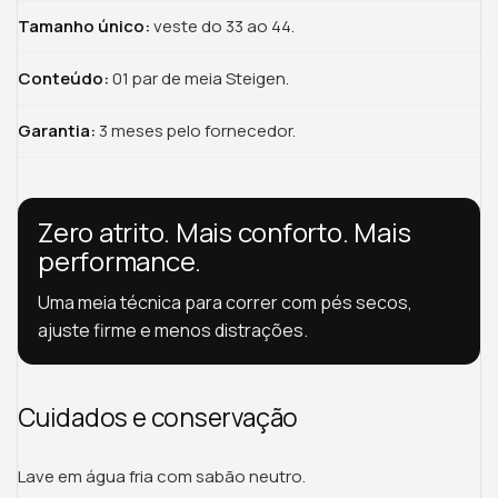
Tamanho único:
veste do 33 ao 44.
Conteúdo:
01 par de meia Steigen.
Garantia:
3 meses pelo fornecedor.
Zero atrito. Mais conforto. Mais
performance.
Uma meia técnica para correr com pés secos,
ajuste firme e menos distrações.
Cuidados e conservação
Lave em água fria com sabão neutro.