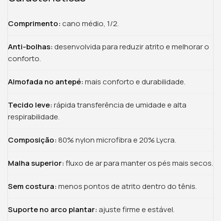
Comprimento:
cano médio, 1/2.
Anti-bolhas:
desenvolvida para reduzir atrito e melhorar o
conforto.
Almofada no antepé:
mais conforto e durabilidade.
Tecido leve:
rápida transferência de umidade e alta
respirabilidade.
Composição:
80% nylon microfibra e 20% Lycra.
Malha superior:
fluxo de ar para manter os pés mais secos.
Sem costura:
menos pontos de atrito dentro do tênis.
Suporte no arco plantar:
ajuste firme e estável.