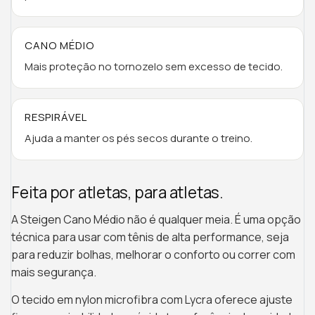
CANO MÉDIO
Mais proteção no tornozelo sem excesso de tecido.
RESPIRÁVEL
Ajuda a manter os pés secos durante o treino.
Feita por atletas, para atletas.
A Steigen Cano Médio não é qualquer meia. É uma opção
técnica para usar com tênis de alta performance, seja
para reduzir bolhas, melhorar o conforto ou correr com
mais segurança.
O tecido em nylon microfibra com Lycra oferece ajuste