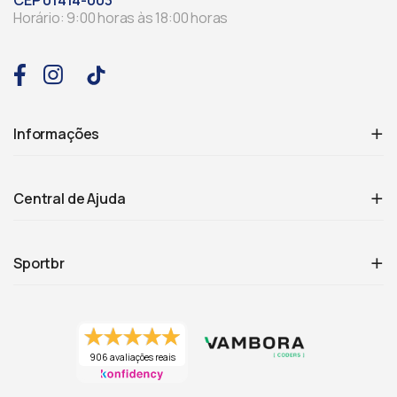
CEP 01414-003
Horário: 9:00 horas às 18:00 horas
Informações
Central de Ajuda
Sportbr
906 avaliações reais