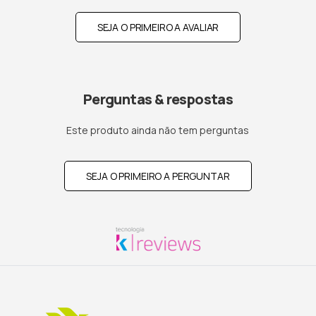
SEJA O PRIMEIRO A AVALIAR
Perguntas & respostas
Este produto ainda não tem perguntas
SEJA O PRIMEIRO A PERGUNTAR