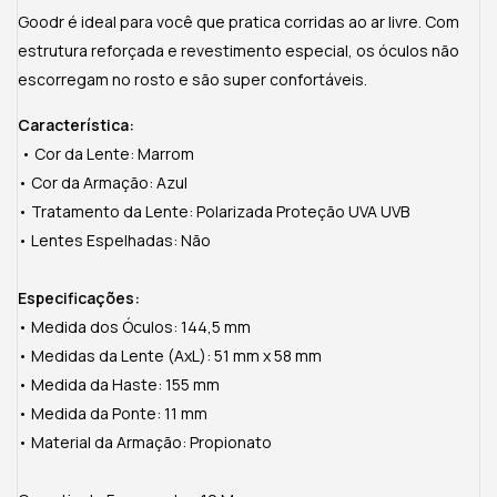
Goodr é ideal para você que pratica corridas ao ar livre. Com
estrutura reforçada e revestimento especial, os óculos não
escorregam no rosto e são super confortáveis.
Característica:
• Cor da Lente: Marrom
• Cor da Armação: Azul
• Tratamento da Lente: Polarizada Proteção UVA UVB
• Lentes Espelhadas: Não
Especificações:
• Medida dos Óculos: 144,5 mm
• Medidas da Lente (AxL): 51 mm x 58 mm
• Medida da Haste: 155 mm
• Medida da Ponte: 11 mm
• Material da Armação: Propionato