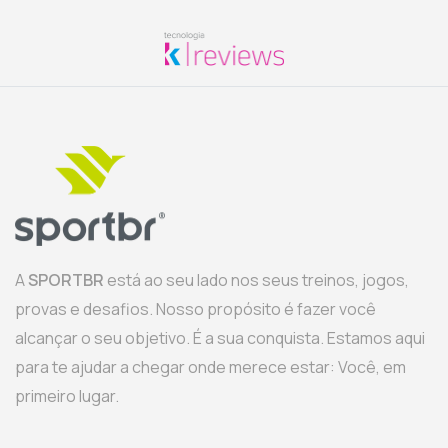
A
SPORTBR
está ao seu lado nos seus treinos, jogos,
provas e desafios. Nosso propósito é fazer você
alcançar o seu objetivo. É a sua conquista. Estamos aqui
para te ajudar a chegar onde merece estar: Você, em
primeiro lugar.