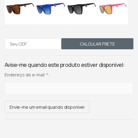
CALCULAR FRETE
Avise-me quando este produto estiver disponível:
Endereço de e-mail
*
:
Envie-me um email quando disponível