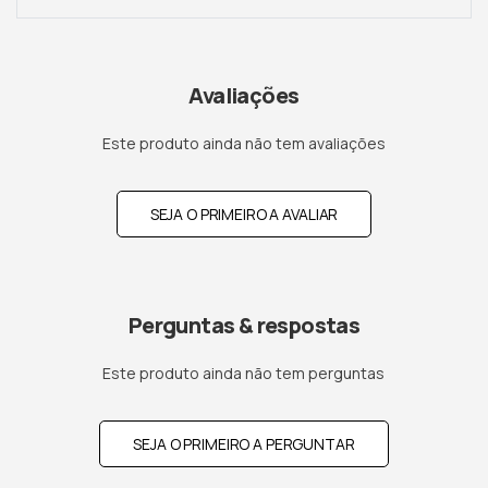
Avaliações
Este produto ainda não tem avaliações
SEJA O PRIMEIRO A AVALIAR
Perguntas & respostas
Este produto ainda não tem perguntas
SEJA O PRIMEIRO A PERGUNTAR