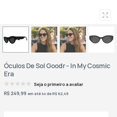
Óculos De Sol Goodr - In My Cosmic
Era
Seja o primeiro a avaliar
R$
249,99
em até 4x de R$ 62,49