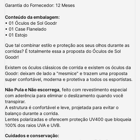
Garantia do Fornecedor: 12 Meses
Conteúdo da embalagem:
• 01 Óculos de Sol Goodr
• 01 Case Flanelado
• 01 Estojo
Que tal combinar estilo e proteção aos seus olhos durante as
corridas? É totalmente essa a proposta do Óculos de Sol
Goodr!
Existem os óculos clássicos de corrida e existem os óculos da
Goodr: deixam de lado a "mesmice" e trazem uma proposta
super confortável, moderna e protetiva a todos os esportistas.
Não Pula e Não escorrega
, feito com revestimento especial
com aderência para eliminar o deslizamento quando você
transpirar.
A estrutura é confortável e leve, projetada para evitar o
balanço durante a corrida.
Lentes polarizadas e oferecem proteção UV400 que bloqueia
100% dos raios UVA e UVB.
Cuidados e conservação: