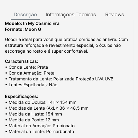
Descrição
Informações Tecnicas
Reviews
Modelo: In My Cosmic Era
Formato: Moon G
Goodr é ideal para você que pratica corridas ao ar livre. Com
estrutura reforçada e revestimento especial, o óculos não
escorrega no rosto e é super confortável.
Características:
• Cor da Lente: Preta
• Cor da Armação: Preta
• Tratamento da Lente: Polarizada Proteção UVA UVB
• Lentes Espelhadas: Não
Especificações:
• Medida do Óculos: 141 x 154 mm
• Medidas da Lente (AxL): 36 x 48,5 mm
• Medida da Haste: 154 mm
• Medida da Ponte: 12 mm
• Material da Armação: Propionato
• Material da Lente: Policarbonato