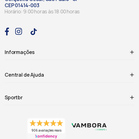
CEP 01414-003
Horário: 9:00 horas às 18:00 horas
Informações
Central de Ajuda
Sportbr
906 avaliações reais