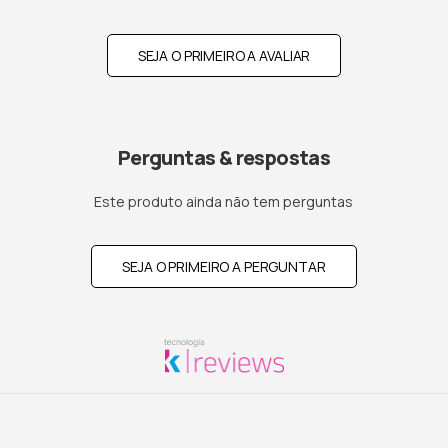
SEJA O PRIMEIRO A AVALIAR
Perguntas & respostas
Este produto ainda não tem perguntas
SEJA O PRIMEIRO A PERGUNTAR