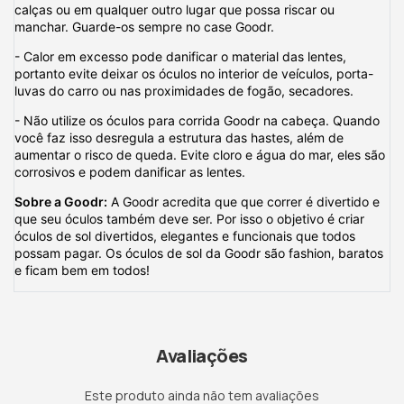
calças ou em qualquer outro lugar que possa riscar ou
manchar. Guarde-os sempre no case Goodr.
- Calor em excesso pode danificar o material das lentes,
portanto evite deixar os óculos no interior de veículos, porta-
luvas do carro ou nas proximidades de fogão, secadores.
- Não utilize os óculos para corrida Goodr na cabeça. Quando
você faz isso desregula a estrutura das hastes, além de
aumentar o risco de queda. Evite cloro e água do mar, eles são
corrosivos e podem danificar as lentes.
Sobre a Goodr:
A Goodr acredita que que correr é divertido e
que seu óculos também deve ser. Por isso o objetivo é criar
óculos de sol divertidos, elegantes e funcionais que todos
possam pagar. Os óculos de sol da Goodr são fashion, baratos
e ficam bem em todos!
Avaliações
Este produto ainda não tem avaliações