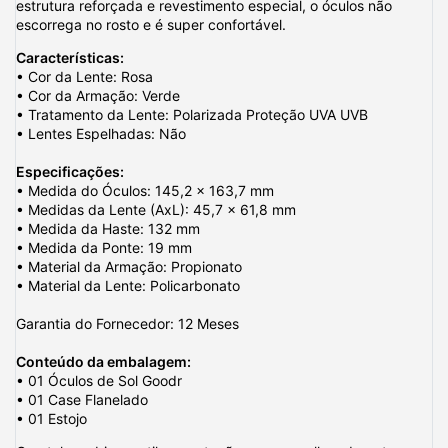
estrutura reforçada e revestimento especial, o óculos não
escorrega no rosto e é super confortável.
Características:
• Cor da Lente: Rosa
• Cor da Armação: Verde
• Tratamento da Lente: Polarizada Proteção UVA UVB
• Lentes Espelhadas: Não
Especificações:
• Medida do Óculos: 145,2 x 163,7 mm
• Medidas da Lente (AxL): 45,7 x 61,8 mm
• Medida da Haste: 132 mm
• Medida da Ponte: 19 mm
• Material da Armação: Propionato
• Material da Lente: Policarbonato
Garantia do Fornecedor: 12 Meses
Conteúdo da embalagem:
• 01 Óculos de Sol Goodr
• 01 Case Flanelado
• 01 Estojo