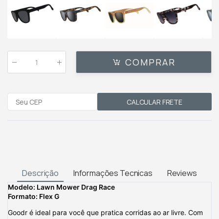
COMPRAR
Qtde
:
CALCULAR FRETE
Descrição
Informações Tecnicas
Reviews
Modelo: Lawn Mower Drag Race
Formato: Flex G
Goodr é ideal para você que pratica corridas ao ar livre. Com