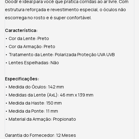
Goodr é ideal para você que pratica corridas ao ar livre. Com
estrutura reforçada e revestimento especial, o óculos não
escorrega no rosto e é super confortável.
Característica:
• Cor da Lente: Preto
• Cor da Armação: Preto
• Tratamento da Lente: Polarizada Proteção UVA UVB
• Lentes Espelhadas: Não
Especificações:
• Medida do Óculos: 142 mm
• Medidas da Lente (AxL): 46 mm x 139 mm
• Medida da Haste: 150 mm
• Medida da Ponte: 11 mm
• Material da Armação: Propionato
Garantia do Fornecedor: 12 Meses