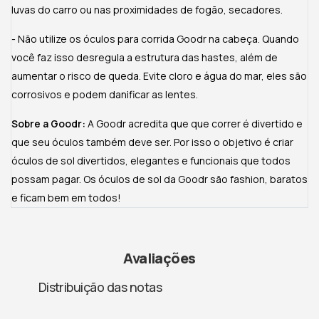
luvas do carro ou nas proximidades de fogão, secadores.
- Não utilize os óculos para corrida Goodr na cabeça. Quando
você faz isso desregula a estrutura das hastes, além de
aumentar o risco de queda. Evite cloro e água do mar, eles são
corrosivos e podem danificar as lentes.
Sobre a Goodr:
A Goodr acredita que que correr é divertido e
que seu óculos também deve ser. Por isso o objetivo é criar
óculos de sol divertidos, elegantes e funcionais que todos
possam pagar. Os óculos de sol da Goodr são fashion, baratos
e ficam bem em todos!
Avaliações
Distribuição das notas