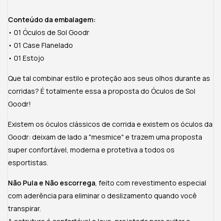
Conteúdo da embalagem:
• 01 Óculos de Sol Goodr
• 01 Case Flanelado
• 01 Estojo
Que tal combinar estilo e proteção aos seus olhos durante as
corridas? É totalmente essa a proposta do Óculos de Sol
Goodr!
Existem os óculos clássicos de corrida e existem os óculos da
Goodr: deixam de lado a "mesmice" e trazem uma proposta
super confortável, moderna e protetiva a todos os
esportistas.
Não Pula e Não escorrega
, feito com revestimento especial
com aderência para eliminar o deslizamento quando você
transpirar.