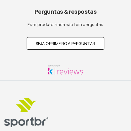
Perguntas & respostas
Este produto ainda não tem perguntas
SEJA O PRIMEIRO A PERGUNTAR