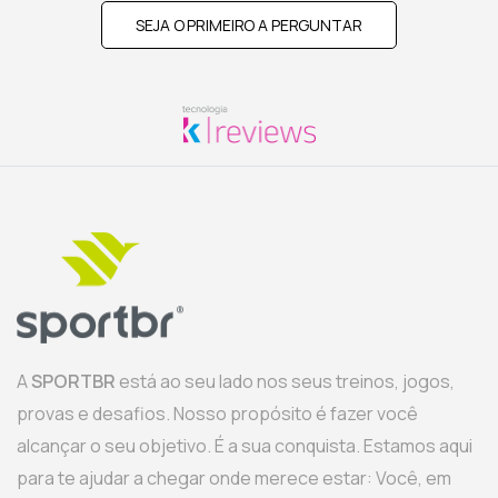
SEJA O PRIMEIRO A PERGUNTAR
A
SPORTBR
está ao seu lado nos seus treinos, jogos,
provas e desafios. Nosso propósito é fazer você
alcançar o seu objetivo. É a sua conquista. Estamos aqui
para te ajudar a chegar onde merece estar: Você, em