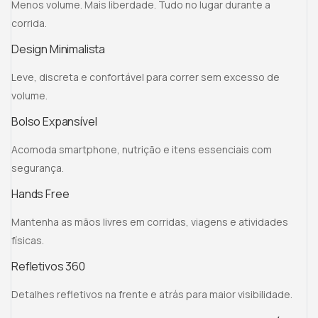
Menos volume. Mais liberdade. Tudo no lugar durante a
corrida.
Design Minimalista
Leve, discreta e confortável para correr sem excesso de
volume.
Bolso Expansível
Acomoda smartphone, nutrição e itens essenciais com
segurança.
Hands Free
Mantenha as mãos livres em corridas, viagens e atividades
físicas.
Refletivos 360
Detalhes refletivos na frente e atrás para maior visibilidade.