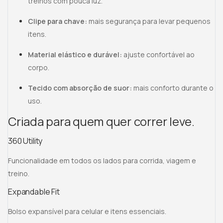
treinos com pouca luz.
Clipe para chave:
mais segurança para levar pequenos
itens.
Material elástico e durável:
ajuste confortável ao
corpo.
Tecido com absorção de suor:
mais conforto durante o
uso.
Criada para quem quer correr leve.
360 Utility
Funcionalidade em todos os lados para corrida, viagem e
treino.
Expandable Fit
Bolso expansível para celular e itens essenciais.