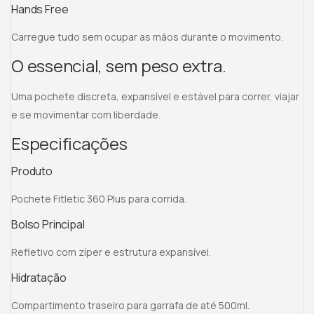
Hands Free
Carregue tudo sem ocupar as mãos durante o movimento.
O essencial, sem peso extra.
Uma pochete discreta, expansível e estável para correr, viajar
e se movimentar com liberdade.
Especificações
Produto
Pochete Fitletic 360 Plus para corrida.
Bolso Principal
Refletivo com zíper e estrutura expansível.
Hidratação
Compartimento traseiro para garrafa de até 500ml.