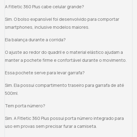
A Fitletic 360 Plus cabe celular grande?
Sim. O bolso expansível foi desenvolvido para comportar
smartphones, inclusive modelos maiores.
Ela balança durante a corrida?
O ajuste ao redor do quadril e o material elástico ajudam a
manter a pochete firme e confortável durante o movimento.
Essa pochete serve para levar garrafa?
Sim. Ela possui compartimento traseiro para garrafa de até
500ml.
Tem porta número?
Sim. A Fitletic 360 Plus possui porta número integrado para
uso em provas sem precisar furar a camiseta.