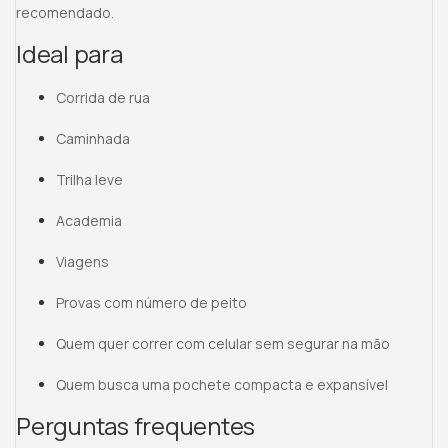
recomendado.
Ideal para
Corrida de rua
Caminhada
Trilha leve
Academia
Viagens
Provas com número de peito
Quem quer correr com celular sem segurar na mão
Quem busca uma pochete compacta e expansível
Perguntas frequentes