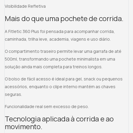
Visibilidade Refletiva
Mais do que uma pochete de corrida.
A Fitletic 360 Plus foi pensada para acompanhar corrida,
caminhada, trilha leve, academia, viagens e uso diário.
O compartimento traseiro permite levar uma garrafa de até
500ml, transformando uma pochete minimalista em uma
solução ainda mais completa para treinos longos.
O bolso de fácil acesso é ideal para gel, snack ou pequenos
acessórios, enquanto o clipe interno mantém as chaves
seguras.
Funcionalidade real sem excesso de peso.
Tecnologia aplicada à corrida e ao
movimento.