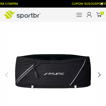
RA COMPRA
CUPOM: EUSOUSPORTB
0