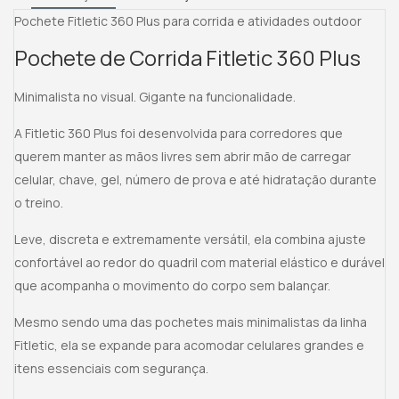
Pochete Fitletic 360 Plus para corrida e atividades outdoor
Pochete de Corrida Fitletic 360 Plus
Minimalista no visual. Gigante na funcionalidade.
A Fitletic 360 Plus foi desenvolvida para corredores que
querem manter as mãos livres sem abrir mão de carregar
celular, chave, gel, número de prova e até hidratação durante
o treino.
Leve, discreta e extremamente versátil, ela combina ajuste
confortável ao redor do quadril com material elástico e durável
que acompanha o movimento do corpo sem balançar.
Mesmo sendo uma das pochetes mais minimalistas da linha
Fitletic, ela se expande para acomodar celulares grandes e
itens essenciais com segurança.