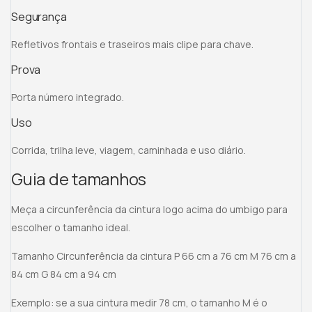
Segurança
Refletivos frontais e traseiros mais clipe para chave.
Prova
Porta número integrado.
Uso
Corrida, trilha leve, viagem, caminhada e uso diário.
Guia de tamanhos
Meça a circunferência da cintura logo acima do umbigo para
escolher o tamanho ideal.
Tamanho Circunferência da cintura P 66 cm a 76 cm M 76 cm a
84 cm G 84 cm a 94 cm
Exemplo: se a sua cintura medir 78 cm, o tamanho M é o