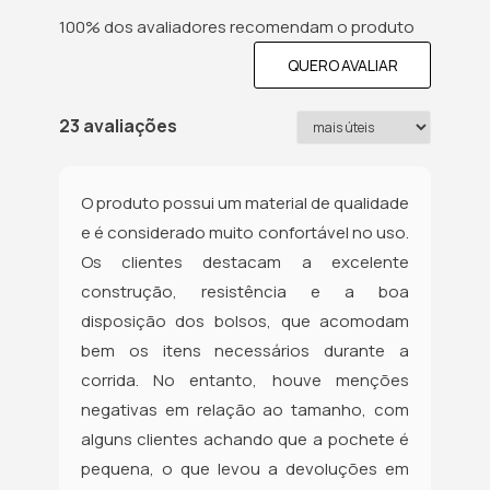
100% dos avaliadores recomendam o produto
QUERO AVALIAR
23 avaliações
O produto possui um material de qualidade
e é considerado muito confortável no uso.
Os clientes destacam a excelente
construção, resistência e a boa
disposição dos bolsos, que acomodam
bem os itens necessários durante a
corrida. No entanto, houve menções
negativas em relação ao tamanho, com
alguns clientes achando que a pochete é
pequena, o que levou a devoluções em