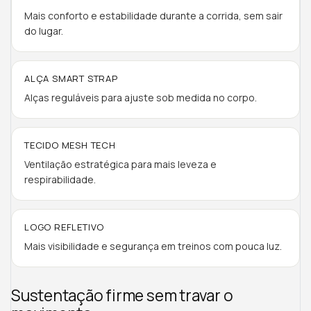
Mais conforto e estabilidade durante a corrida, sem sair
do lugar.
ALÇA SMART STRAP
Alças reguláveis para ajuste sob medida no corpo.
TECIDO MESH TECH
Ventilação estratégica para mais leveza e
respirabilidade.
LOGO REFLETIVO
Mais visibilidade e segurança em treinos com pouca luz.
Sustentação firme sem travar o