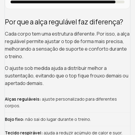
Por que a alça regulável faz diferença?
Cada corpo tem uma estrutura diferente. Por isso, a alça
regulável permite ajustar o top de forma mais precisa,
melhorando a sensação de suporte e conforto durante
o treino.
O ajuste sob medida ajuda a distribuir melhor a
sustentação, evitando que o top fique frouxo demais ou
apertado demais.
Alças reguláveis:
ajuste personalizado para diferentes
corpos.
Bojo fixo:
não sai do lugar durante o treino.
Tecido respirável:
ajuda a reduzir acúmulo de calor e suor.