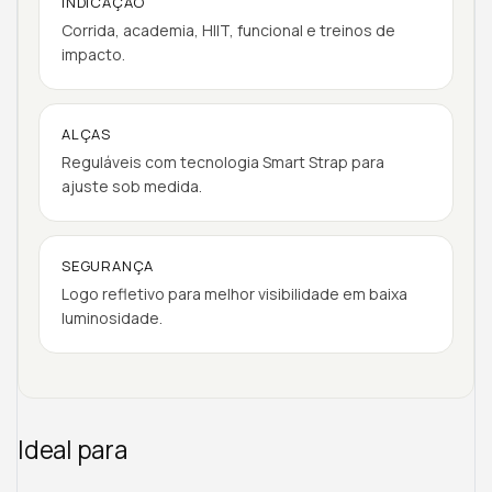
INDICAÇÃO
Corrida, academia, HIIT, funcional e treinos de
impacto.
ALÇAS
Reguláveis com tecnologia Smart Strap para
ajuste sob medida.
SEGURANÇA
Logo refletivo para melhor visibilidade em baixa
luminosidade.
Ideal para