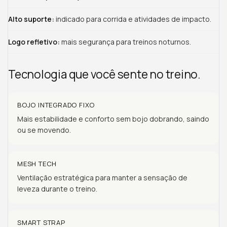
Alto suporte:
indicado para corrida e atividades de impacto.
Logo refletivo:
mais segurança para treinos noturnos.
Tecnologia que você sente no treino.
BOJO INTEGRADO FIXO
Mais estabilidade e conforto sem bojo dobrando, saindo
ou se movendo.
MESH TECH
Ventilação estratégica para manter a sensação de
leveza durante o treino.
SMART STRAP