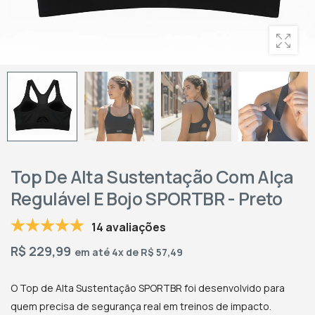
Top De Alta Sustentação Com Alça
Regulável E Bojo SPORTBR - Preto
14 avaliações
R$
229,99
em até 4x de R$ 57,49
O Top de Alta Sustentação SPORTBR foi desenvolvido para
quem precisa de segurança real em treinos de impacto.