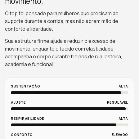
movimento.
O top foi pensado para mulheres que precisam de
suporte durante a corrida, mas não abrem mão de
conforto e liberdade.
Sua estrutura firme ajuda a reduzir o excesso de
movimento, enquanto o tecido com elasticidade
acompanha o corpo durante treinos de rua, esteira,
academia e funcional.
SUSTENTAÇÃO
ALTA
AJUSTE
REGULÁVEL
RESPIRABILIDADE
ALTA
CONFORTO
ELEVADO