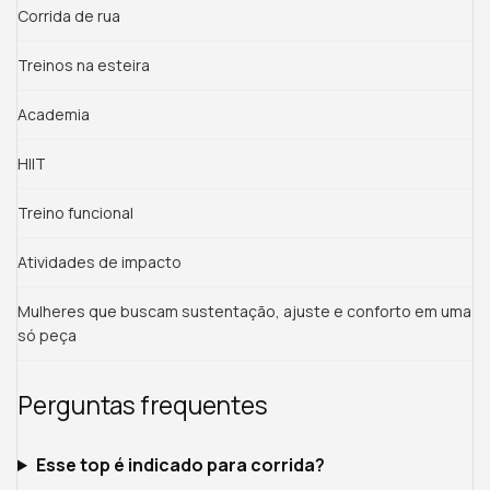
Corrida de rua
Treinos na esteira
Academia
HIIT
Treino funcional
Atividades de impacto
Mulheres que buscam sustentação, ajuste e conforto em uma
só peça
Perguntas frequentes
Esse top é indicado para corrida?