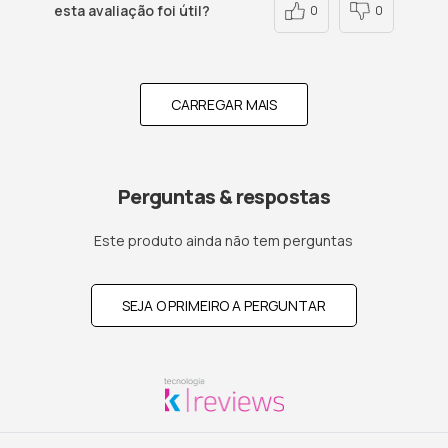
esta avaliação foi útil?
0
0
CARREGAR MAIS
Perguntas & respostas
Este produto ainda não tem perguntas
SEJA O PRIMEIRO A PERGUNTAR