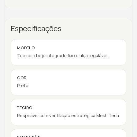
Especificações
MODELO
Top com bojo integrado fixo e alça regulável.
COR
Preto.
TECIDO
Respirável com ventilação estratégica Mesh Tech.