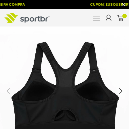
EIRA COMPRA
CUPOM: EUSOUSPORT
0