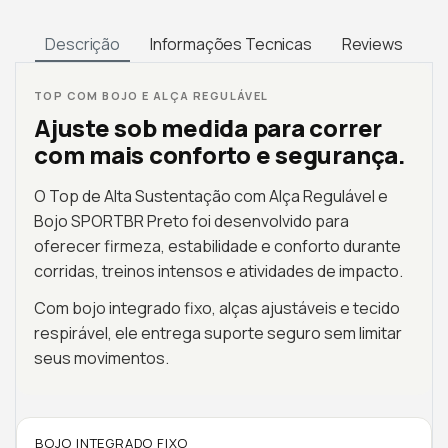
Descrição
Informações Tecnicas
Reviews
TOP COM BOJO E ALÇA REGULÁVEL
Ajuste sob medida para correr
com mais conforto e segurança.
O Top de Alta Sustentação com Alça Regulável e
Bojo SPORTBR Preto foi desenvolvido para
oferecer firmeza, estabilidade e conforto durante
corridas, treinos intensos e atividades de impacto.
Com bojo integrado fixo, alças ajustáveis e tecido
respirável, ele entrega suporte seguro sem limitar
seus movimentos.
BOJO INTEGRADO FIXO