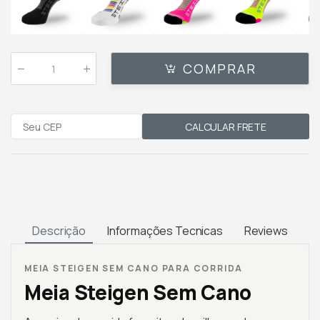
COMPRAR
Qtde
:
CALCULAR FRETE
Descrição
Informações Tecnicas
Reviews
MEIA STEIGEN SEM CANO PARA CORRIDA
Meia Steigen Sem Cano