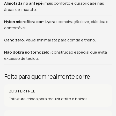
Almofada no antepé:
mais conforto e durabilidade nas
áreas de impacto.
Nylon microfibra com Lycra:
combinação leve, elástica e
confortável.
Cano zero:
visual minimalista para corrida e treino.
Não dobra no tornozelo:
construção especial que evita
excesso de tecido.
Feita para quem realmente corre.
BLISTER FREE
Estrutura criada para reduzir atrito e bolhas.