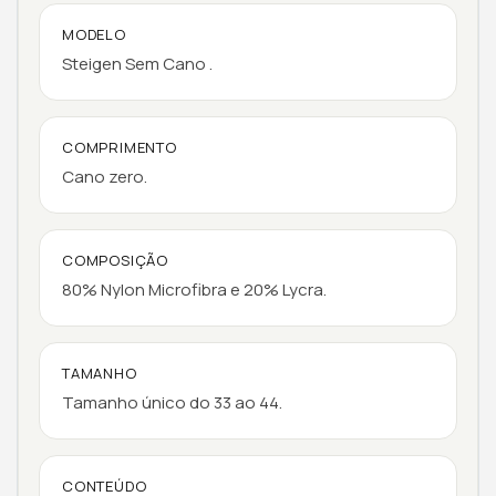
MODELO
Steigen Sem Cano .
COMPRIMENTO
Cano zero.
COMPOSIÇÃO
80% Nylon Microfibra e 20% Lycra.
TAMANHO
Tamanho único do 33 ao 44.
CONTEÚDO