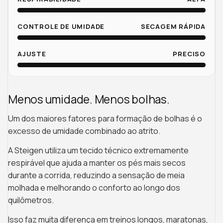
CONTROLE DE UMIDADE
SECAGEM RÁPIDA
AJUSTE
PRECISO
Menos umidade. Menos bolhas.
Um dos maiores fatores para formação de bolhas é o
excesso de umidade combinado ao atrito.
A Steigen utiliza um tecido técnico extremamente
respirável que ajuda a manter os pés mais secos
durante a corrida, reduzindo a sensação de meia
molhada e melhorando o conforto ao longo dos
quilômetros.
Isso faz muita diferença em treinos longos, maratonas,