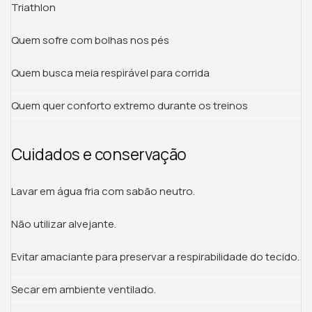
Triathlon
Quem sofre com bolhas nos pés
Quem busca meia respirável para corrida
Quem quer conforto extremo durante os treinos
Cuidados e conservação
Lavar em água fria com sabão neutro.
Não utilizar alvejante.
Evitar amaciante para preservar a respirabilidade do tecido.
Secar em ambiente ventilado.