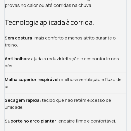
provas no calor ou até corridas na chuva.
Tecnologia aplicada à corrida.
Sem costura:
mais conforto e menos atrito durante o
treino.
Anti bolhas:
ajuda a reduzir irritação e desconforto nos
pés.
Malha superior respirável:
melhora ventilação e fluxo de
ar.
Secagem rápida:
tecido que não retém excesso de
umidade.
Suporte no arco plantar:
encaixe firme e confortável.