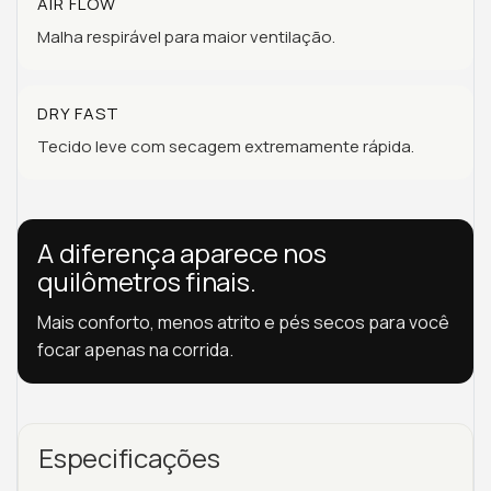
AIR FLOW
Malha respirável para maior ventilação.
DRY FAST
Tecido leve com secagem extremamente rápida.
A diferença aparece nos
quilômetros finais.
Mais conforto, menos atrito e pés secos para você
focar apenas na corrida.
Especificações