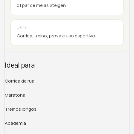
01 par de meias Steigen.
USO
Corrida, treino, prova e uso esportivo.
Ideal para
Corrida de rua
Maratona
Treinos longos
Academia