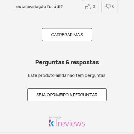
esta avaliação foi útil?
0
0
CARREGAR MAIS
Perguntas & respostas
Este produto ainda não tem perguntas
SEJA O PRIMEIRO A PERGUNTAR