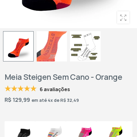
Meia Steigen Sem Cano - Orange
6 avaliações
R$
129,99
em até 4x de R$ 32,49