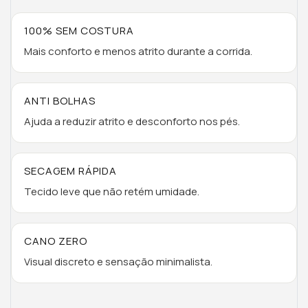
100% SEM COSTURA
Mais conforto e menos atrito durante a corrida.
ANTI BOLHAS
Ajuda a reduzir atrito e desconforto nos pés.
SECAGEM RÁPIDA
Tecido leve que não retém umidade.
CANO ZERO
Visual discreto e sensação minimalista.