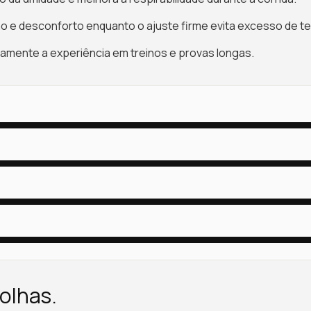
o e desconforto enquanto o ajuste firme evita excesso de te
amente a experiência em treinos e provas longas.
olhas.