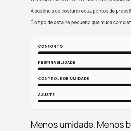
A ausência de costura reduz pontos de pressã
É o tipo de detalhe pequeno que muda complet
CONFORTO
RESPIRABILIDADE
CONTROLE DE UMIDADE
AJUSTE
Menos umidade. Menos b