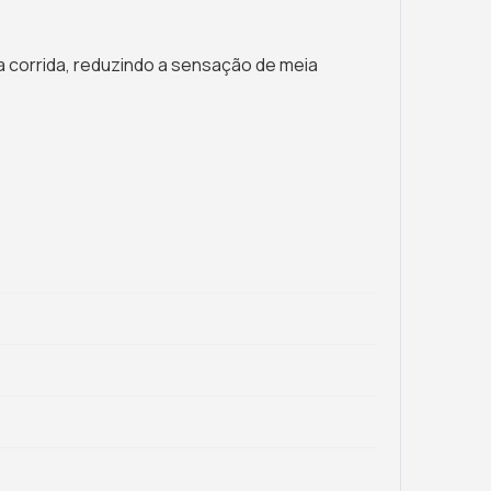
a corrida, reduzindo a sensação de meia