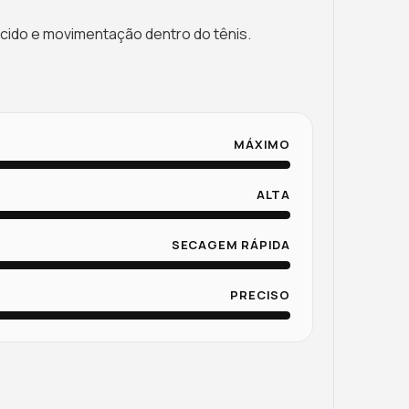
cido e movimentação dentro do tênis.
MÁXIMO
ALTA
SECAGEM RÁPIDA
PRECISO