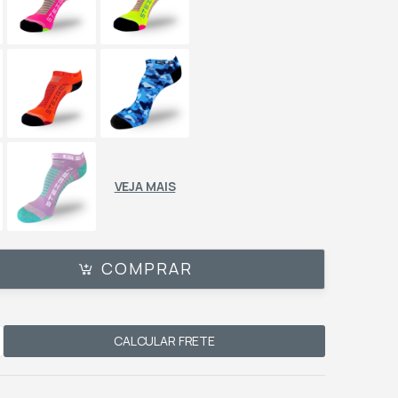
VEJA MAIS
COMPRAR
CALCULAR FRETE