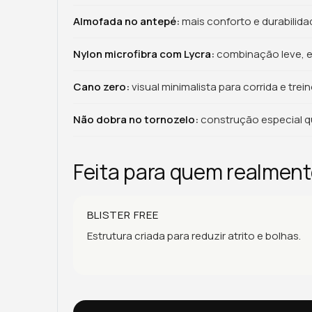
Almofada no antepé:
mais conforto e durabilida
Nylon microfibra com Lycra:
combinação leve, el
Cano zero:
visual minimalista para corrida e trein
Não dobra no tornozelo:
construção especial qu
Feita para quem realment
BLISTER FREE
Estrutura criada para reduzir atrito e bolhas.