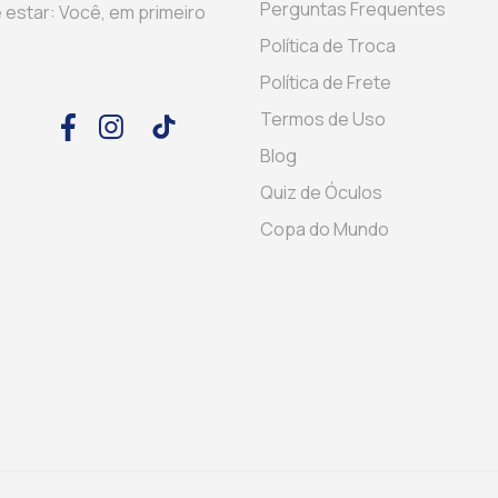
Perguntas Frequentes
 estar: Você, em primeiro
Política de Troca
Política de Frete
Termos de Uso
Blog
Quiz de Óculos
Copa do Mundo