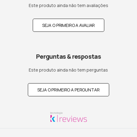
Este produto ainda não tem avaliações
SEJA O PRIMEIRO A AVALIAR
Perguntas & respostas
Este produto ainda não tem perguntas
SEJA O PRIMEIRO A PERGUNTAR