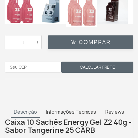
COMPRAR
Qtde
:
CALCULAR FRETE
Descrição
Informações Tecnicas
Reviews
Caixa 10 Sachês Energy Gel Z2 40g -
Sabor Tangerine 25 CARB