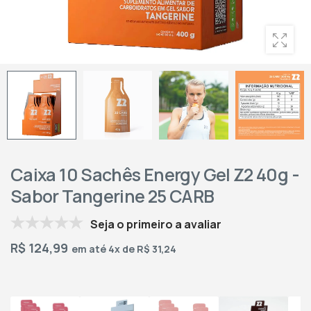
Caixa 10 Sachês Energy Gel Z2 40g -
Sabor Tangerine 25 CARB
Seja o primeiro a avaliar
R$
124,99
em até 4x de R$ 31,24