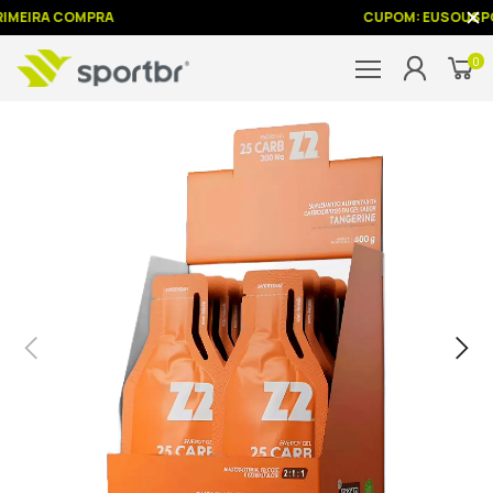
RIMEIRA COMPRA
CUPOM: EUSOUSP
0