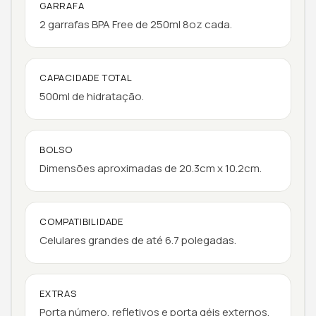
GARRAFA
2 garrafas BPA Free de 250ml 8oz cada.
CAPACIDADE TOTAL
500ml de hidratação.
BOLSO
Dimensões aproximadas de 20.3cm x 10.2cm.
COMPATIBILIDADE
Celulares grandes de até 6.7 polegadas.
EXTRAS
Porta número, refletivos e porta géis externos.