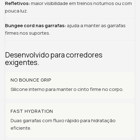
Refletivos:
maior visibilidade em treinos noturnos ou com
pouca luz.
Bungee cord nas garrafas:
ajuda a manter as garrafas
firmes nos suportes.
Desenvolvido para corredores
exigentes.
NO BOUNCE GRIP
Silicone interno para manter o cinto firme no corpo.
FAST HYDRATION
Duas garrafas com fluxo rápido para hidratação
eficiente.