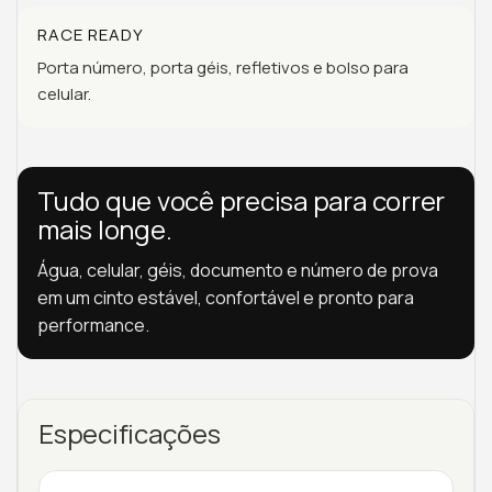
RACE READY
Porta número, porta géis, refletivos e bolso para
celular.
Tudo que você precisa para correr
mais longe.
Água, celular, géis, documento e número de prova
em um cinto estável, confortável e pronto para
performance.
Especificações