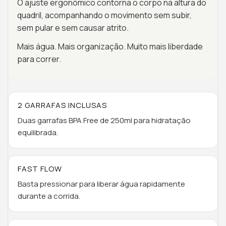
O ajuste ergonômico contorna o corpo na altura do
quadril, acompanhando o movimento sem subir,
sem pular e sem causar atrito.
Mais água. Mais organização. Muito mais liberdade
para correr.
2 GARRAFAS INCLUSAS
Duas garrafas BPA Free de 250ml para hidratação
equilibrada.
FAST FLOW
Basta pressionar para liberar água rapidamente
durante a corrida.