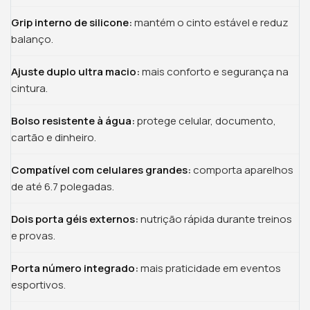
Grip interno de silicone:
mantém o cinto estável e reduz
balanço.
Ajuste duplo ultra macio:
mais conforto e segurança na
cintura.
Bolso resistente à água:
protege celular, documento,
cartão e dinheiro.
Compatível com celulares grandes:
comporta aparelhos
de até 6.7 polegadas.
Dois porta géis externos:
nutrição rápida durante treinos
e provas.
Porta número integrado:
mais praticidade em eventos
esportivos.