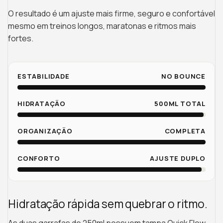
O resultado é um ajuste mais firme, seguro e confortável
mesmo em treinos longos, maratonas e ritmos mais
fortes.
ESTABILIDADE
NO BOUNCE
HIDRATAÇÃO
500ML TOTAL
ORGANIZAÇÃO
COMPLETA
CONFORTO
AJUSTE DUPLO
Hidratação rápida sem quebrar o ritmo.