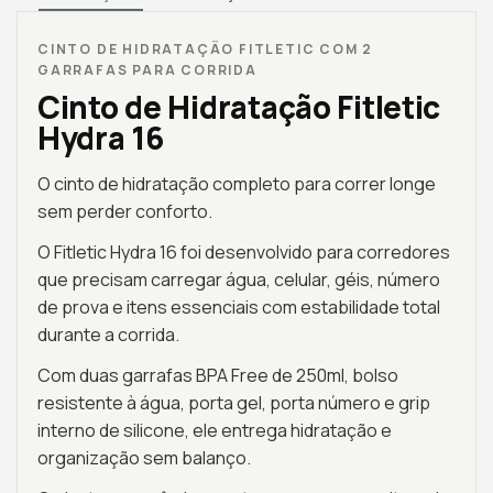
CINTO DE HIDRATAÇÃO FITLETIC COM 2
GARRAFAS PARA CORRIDA
Cinto de Hidratação Fitletic
Hydra 16
O cinto de hidratação completo para correr longe
sem perder conforto.
O Fitletic Hydra 16 foi desenvolvido para corredores
que precisam carregar água, celular, géis, número
de prova e itens essenciais com estabilidade total
durante a corrida.
Com duas garrafas BPA Free de 250ml, bolso
resistente à água, porta gel, porta número e grip
interno de silicone, ele entrega hidratação e
organização sem balanço.