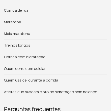
Corrida de rua
Maratona
Meia maratona
Treinos longos
Corrida com hidratação
Quem corre com celular
Quem usa gel durante a corrida
Atletas que buscam cinto de hidratação sem balanço
Perguntas frequentes