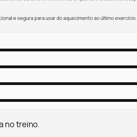
ncional e segura para usar do aquecimento ao último exercício.
 no treino.