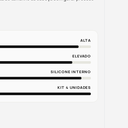
ALTA
ELEVADO
SILICONE INTERNO
KIT 4 UNIDADES