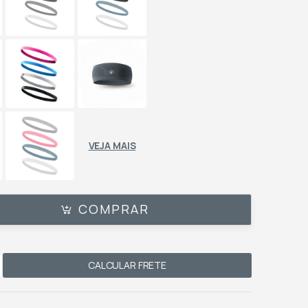
VEJA MAIS
COMPRAR
CALCULAR FRETE