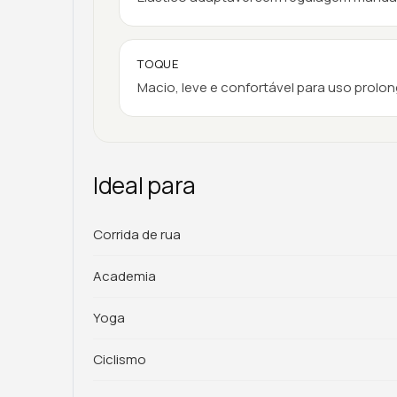
TOQUE
Macio, leve e confortável para uso prolo
Ideal para
Corrida de rua
Academia
Yoga
Ciclismo