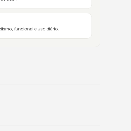
lismo, funcional e uso diário.