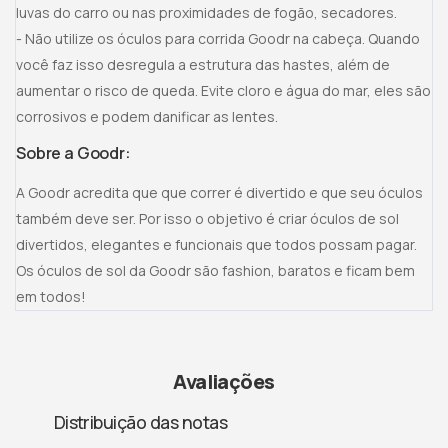
luvas do carro ou nas proximidades de fogão, secadores.
- Não utilize os óculos para corrida Goodr na cabeça. Quando
você faz isso desregula a estrutura das hastes, além de
aumentar o risco de queda. Evite cloro e água do mar, eles são
corrosivos e podem danificar as lentes.
Sobre a Goodr:
A Goodr acredita que que correr é divertido e que seu óculos
também deve ser. Por isso o objetivo é criar óculos de sol
divertidos, elegantes e funcionais que todos possam pagar.
Os óculos de sol da Goodr são fashion, baratos e ficam bem
em todos!
Avaliações
Distribuição das notas