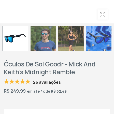
Óculos De Sol Goodr - Mick And
Keith's Midnight Ramble
26 avaliações
R$
249,99
em até 4x de R$ 62,49