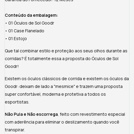
Conteúdo da embalagem:
• 01 Óculos de Sol Goodr
• 01 Case Flanelado
• 01 Estojo
Que tal combinar estilo e proteção aos seus olhos durante as
corridas? É totalmente essa a proposta do Óculos de Sol
Goodr!
Existem os óculos clássicos de corrida e existem os óculos da
Goodr: deixam de lado a "mesmice" e trazem uma proposta
super confortável, moderna e protetiva a todos os
esportistas.
Não Pula e Não escorrega
, feito com revestimento especial
com aderência para eliminar o deslizamento quando você
transpirar.