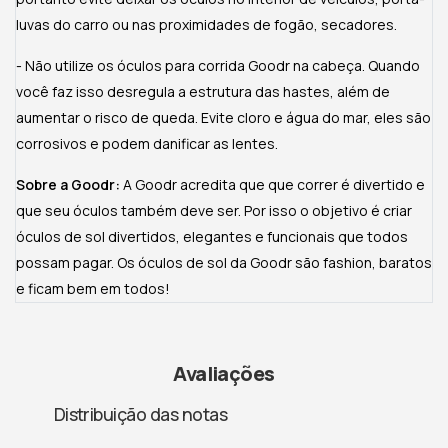
luvas do carro ou nas proximidades de fogão, secadores.
- Não utilize os óculos para corrida Goodr na cabeça. Quando
você faz isso desregula a estrutura das hastes, além de
aumentar o risco de queda. Evite cloro e água do mar, eles são
corrosivos e podem danificar as lentes.
Sobre a Goodr:
A Goodr acredita que que correr é divertido e
que seu óculos também deve ser. Por isso o objetivo é criar
óculos de sol divertidos, elegantes e funcionais que todos
possam pagar. Os óculos de sol da Goodr são fashion, baratos
e ficam bem em todos!
Avaliações
Distribuição das notas