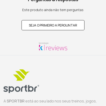
Este produto ainda não tem perguntas
SEJA O PRIMEIRO A PERGUNTAR
A
SPORTBR
está ao seu lado nos seus treinos, jogos,