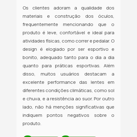
Os clientes adoram a qualidade dos
materiais e construção dos óculos,
frequentemente mencionando que o
produto é leve, confortável e ideal para
atividades físicas, como correr e pedalar. O
design é elogiado por ser esportivo e
bonito, adequado tanto para o dia a dia
quanto para práticas esportivas. Além
disso, muitos usuários destacam a
excelente performance das lentes em
diferentes condições climáticas, como sol
e chuva, e a resistência ao suor. Por outro
lado, não há menções significativas que
indiquem pontos negativos sobre o
produto.