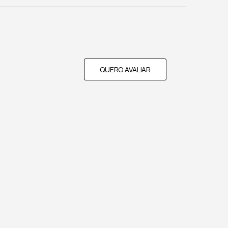
QUERO AVALIAR