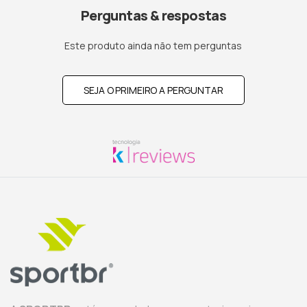
Perguntas & respostas
Este produto ainda não tem perguntas
SEJA O PRIMEIRO A PERGUNTAR