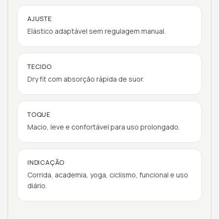
AJUSTE
Elástico adaptável sem regulagem manual.
TECIDO
Dry fit com absorção rápida de suor.
TOQUE
Macio, leve e confortável para uso prolongado.
INDICAÇÃO
Corrida, academia, yoga, ciclismo, funcional e uso
diário.