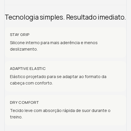
Tecnologia simples. Resultado imediato.
STAY GRIP
Silicone interno para mais aderência e menos
deslizamento.
ADAPTIVE ELASTIC
Elástico projetado para se adaptar ao formato da
cabeça com conforto.
DRY COMFORT
Tecido leve com absorção rápida de suor durante o
treino.