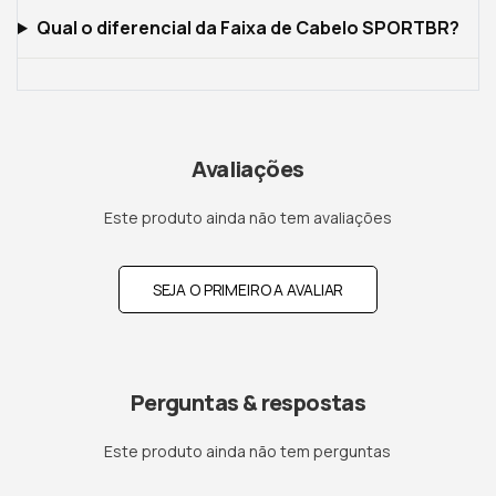
Qual o diferencial da Faixa de Cabelo SPORTBR?
Avaliações
Este produto ainda não tem avaliações
SEJA O PRIMEIRO A AVALIAR
Perguntas & respostas
Este produto ainda não tem perguntas