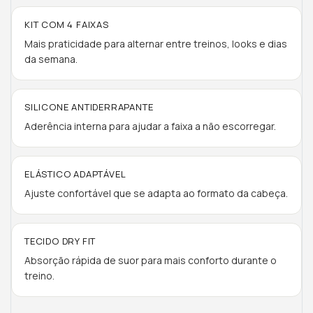
KIT COM 4 FAIXAS
Mais praticidade para alternar entre treinos, looks e dias
da semana.
SILICONE ANTIDERRAPANTE
Aderência interna para ajudar a faixa a não escorregar.
ELÁSTICO ADAPTÁVEL
Ajuste confortável que se adapta ao formato da cabeça.
TECIDO DRY FIT
Absorção rápida de suor para mais conforto durante o
treino.