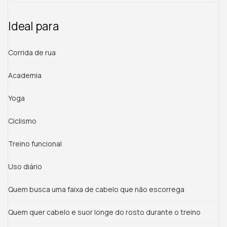
Ideal para
Corrida de rua
Academia
Yoga
Ciclismo
Treino funcional
Uso diário
Quem busca uma faixa de cabelo que não escorrega
Quem quer cabelo e suor longe do rosto durante o treino