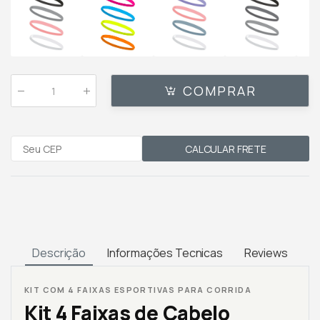
COMPRAR
Qtde
:
CALCULAR FRETE
Descrição
Informações Tecnicas
Reviews
KIT COM 4 FAIXAS ESPORTIVAS PARA CORRIDA
Kit 4 Faixas de Cabelo