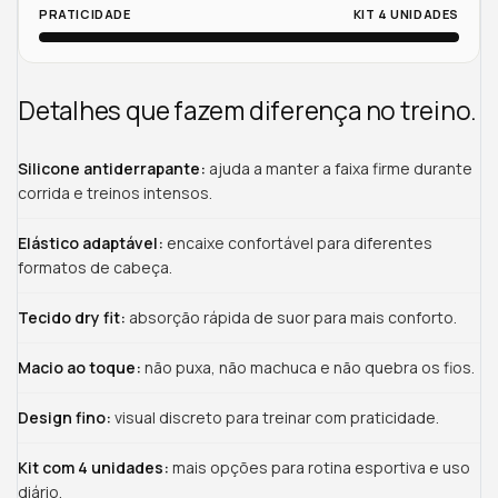
PRATICIDADE
KIT 4 UNIDADES
Detalhes que fazem diferença no treino.
Silicone antiderrapante:
ajuda a manter a faixa firme durante
corrida e treinos intensos.
Elástico adaptável:
encaixe confortável para diferentes
formatos de cabeça.
Tecido dry fit:
absorção rápida de suor para mais conforto.
Macio ao toque:
não puxa, não machuca e não quebra os fios.
Design fino:
visual discreto para treinar com praticidade.
Kit com 4 unidades:
mais opções para rotina esportiva e uso
diário.