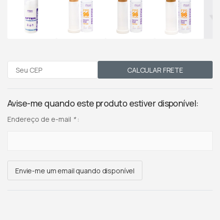
CALCULAR FRETE
Avise-me quando este produto estiver disponível:
Endereço de e-mail
*
:
Envie-me um email quando disponível