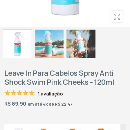
Leave In Para Cabelos Spray Anti
Shock Swim Pink Cheeks - 120ml
1 avaliação
R$
89,90
em até 4x de R$ 22,47