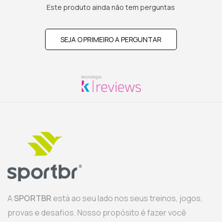
Este produto ainda não tem perguntas
SEJA O PRIMEIRO A PERGUNTAR
A
SPORTBR
está ao seu lado nos seus treinos, jogos,
provas e desafios. Nosso propósito é fazer você