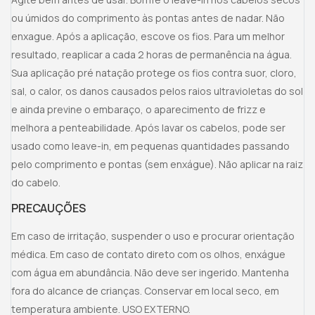
ou úmidos do comprimento às pontas antes de nadar. Não
enxague. Após a aplicação, escove os fios. Para um melhor
resultado, reaplicar a cada 2 horas de permanência na água.
Sua aplicação pré natação protege os fios contra suor, cloro,
sal, o calor, os danos causados pelos raios ultravioletas do sol
e ainda previne o embaraço, o aparecimento de frizz e
melhora a penteabilidade. Após lavar os cabelos, pode ser
usado como leave-in, em pequenas quantidades passando
pelo comprimento e pontas (sem enxágue). Não aplicar na raiz
do cabelo.
PRECAUÇÕES
Em caso de irritação, suspender o uso e procurar orientação
médica. Em caso de contato direto com os olhos, enxágue
com água em abundância. Não deve ser ingerido. Mantenha
fora do alcance de crianças. Conservar em local seco, em
temperatura ambiente. USO EXTERNO.