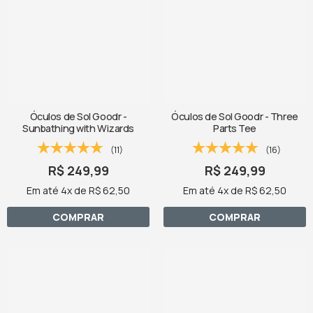
Óculos de Sol Goodr -
Óculos de Sol Goodr - Three
Sunbathing with Wizards
Parts Tee
(11)
(16)
R$ 249,99
R$ 249,99
Em até 4x de R$ 62,50
Em até 4x de R$ 62,50
COMPRAR
COMPRAR