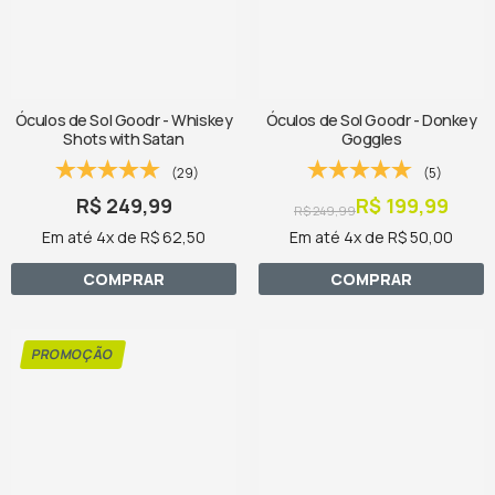
Óculos de Sol Goodr - Whiskey
Óculos de Sol Goodr - Donkey
Shots with Satan
Goggles
(29)
(5)
R$ 249,99
R$ 199,99
R$ 249,99
Em até 4x de R$ 62,50
Em até 4x de R$ 50,00
COMPRAR
COMPRAR