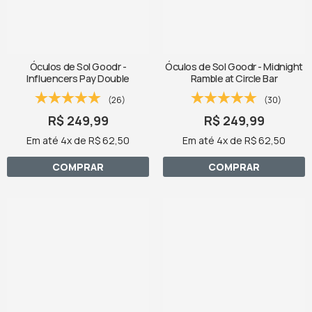
Óculos de Sol Goodr -
Óculos de Sol Goodr - Midnight
Influencers Pay Double
Ramble at Circle Bar
(26)
(30)
R$ 249,99
R$ 249,99
Em até 4x de R$ 62,50
Em até 4x de R$ 62,50
COMPRAR
COMPRAR