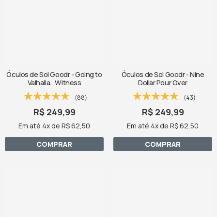
Óculos de Sol Goodr - Going to
Óculos de Sol Goodr - Nine
Valhalla... Witness
Dollar Pour Over
(88)
(43)
R$ 249,99
R$ 249,99
Em até 4x de R$ 62,50
Em até 4x de R$ 62,50
COMPRAR
COMPRAR