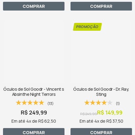
COMPRAR
COMPRAR
Óculos de Sol Goodr - Vincent s
Óculos de Sol Goodr - Dr. Ray,
Absinthe Night Terrors
Sting
(13)
(1)
R$ 249,99
R$ 149,99
R$ 249,99
Em até 4x de R$ 62,50
Em até 4x de R$ 37,50
COMPRAR
COMPRAR