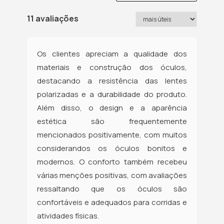
11 avaliações
Os clientes apreciam a qualidade dos
materiais e construção dos óculos,
destacando a resistência das lentes
polarizadas e a durabilidade do produto.
Além disso, o design e a aparência
estética são frequentemente
mencionados positivamente, com muitos
considerandos os óculos bonitos e
modernos. O conforto também recebeu
várias menções positivas, com avaliações
ressaltando que os óculos são
confortáveis e adequados para corridas e
atividades físicas.