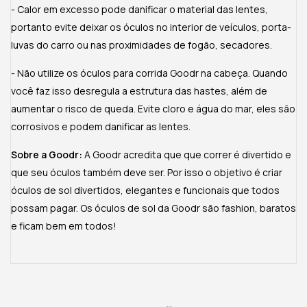
- Calor em excesso pode danificar o material das lentes,
portanto evite deixar os óculos no interior de veículos, porta-
luvas do carro ou nas proximidades de fogão, secadores.
- Não utilize os óculos para corrida Goodr na cabeça. Quando
você faz isso desregula a estrutura das hastes, além de
aumentar o risco de queda. Evite cloro e água do mar, eles são
corrosivos e podem danificar as lentes.
Sobre a Goodr:
A Goodr acredita que que correr é divertido e
que seu óculos também deve ser. Por isso o objetivo é criar
óculos de sol divertidos, elegantes e funcionais que todos
possam pagar. Os óculos de sol da Goodr são fashion, baratos
e ficam bem em todos!