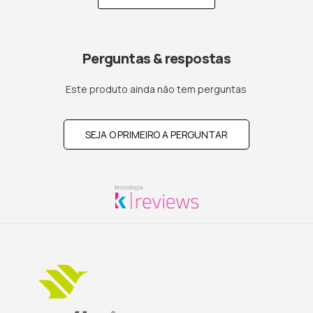
Perguntas & respostas
Este produto ainda não tem perguntas
SEJA O PRIMEIRO A PERGUNTAR