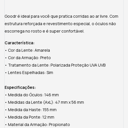
Goodr é ideal para você que pratica corridas ao ar livre. Com
estrutura reforçada e revestimento especial, o óculos não
escorrega no rosto e é super confortável.
Característica:
• Cor da Lente: Amarela
• Cor da Armação: Preto
• Tratamento da Lente: Polarizada Proteção UVA UVB
• Lentes Espelhadas: Sim
Especificações:
• Medida do Óculos: 146 mm
• Medidas da Lente (AxL): 47 mm x 56 mm
• Medida da Haste: 155 mm
• Medida da Ponte: 12 mm
• Material da Armação: Propionato