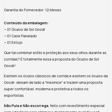
Garantia do Fornecedor: 12 Meses
Conteúdo da embalagem:
• 01 Óculos de Sol Goodr
• 01 Case Flanelado
• 01 Estojo
Que tal combinar estilo e proteção aos seus olhos durante as
corridas? É totalmente essa a proposta do Óculos de Sol
Goodr!
Existem os óculos clássicos de corrida e existem os óculos da
Goodr: deixam de lado a "mesmice" e trazem uma proposta
super confortável, moderna e protetiva a todos os
esportistas.
Não Pula e Não escorrega
, feito com revestimento especial