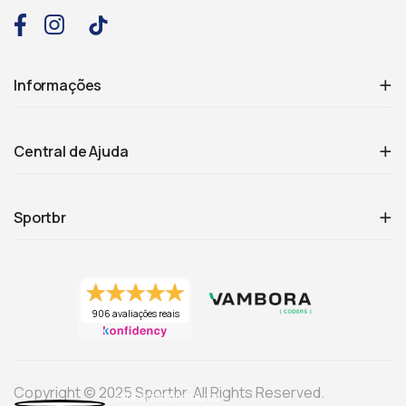
Informações
Central de Ajuda
Sportbr
906 avaliações reais
Copyright © 2025 Sportbr. All Rights Reserved.